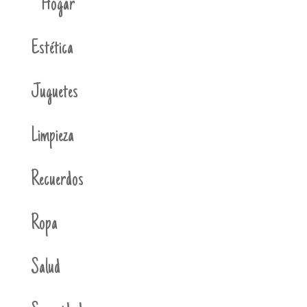
Hogar
Estética
Juguetes
Limpieza
Recuerdos
Ropa
Salud