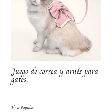
Juego de correa y arnés para
gatos.
Most Popular