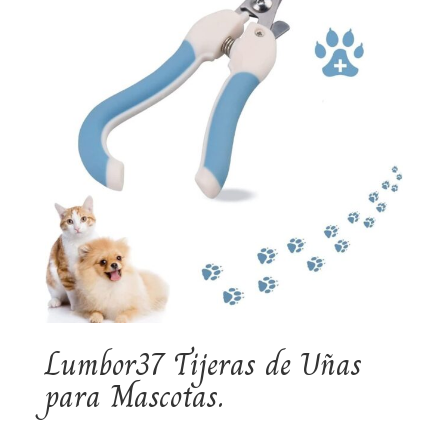
Lumbor37 Tijeras de Uñas
para Mascotas.