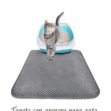
Tapete con arenero para gato.