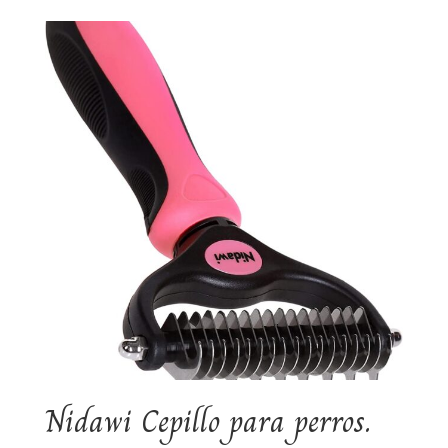
Nidawi Cepillo para perros.