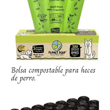
Bolsa compostable para heces
de perro.