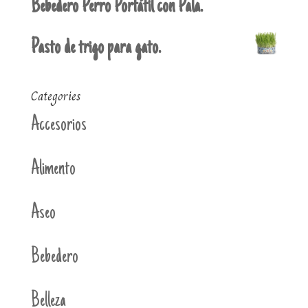
Bebedero Perro Portátil con Pala.
Pasto de trigo para gato.
Categories
Accesorios
Alimento
Aseo
Bebedero
Belleza