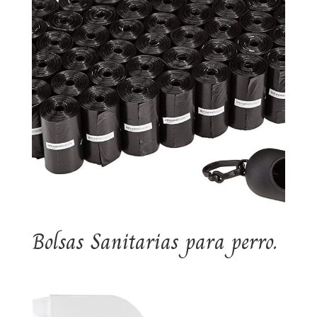
Bolsas Sanitarias para perro.