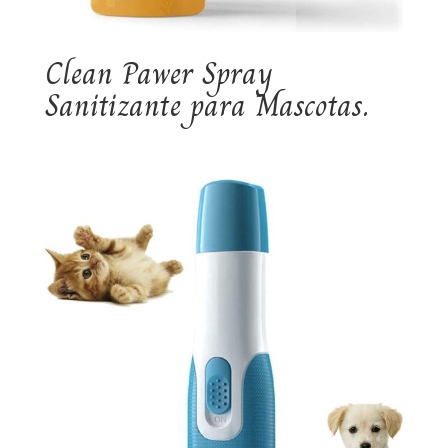
Clean Pawer Spray
Sanitizante para Mascotas.