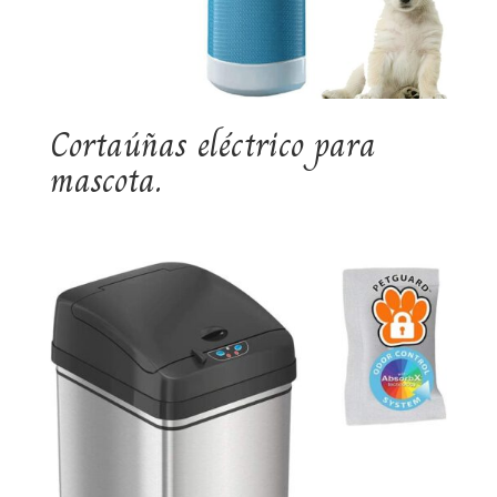
Cortaúñas eléctrico para
mascota.