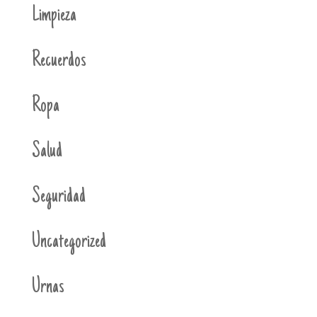
Limpieza
Recuerdos
Ropa
Salud
Seguridad
Uncategorized
Urnas