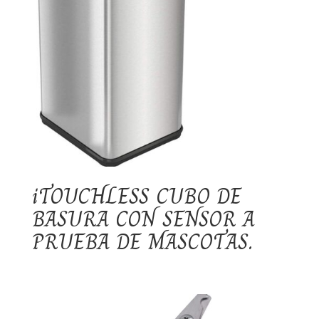
iTOUCHLESS CUBO DE
BASURA CON SENSOR A
PRUEBA DE MASCOTAS.