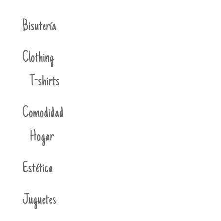
Bisutería
Clothing
T-shirts
Comodidad
Hogar
Estética
Juguetes