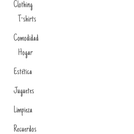
Clothing
T-shirts
Comodidad
Hogar
Estética
Juguetes
Limpieza
Recuerdos