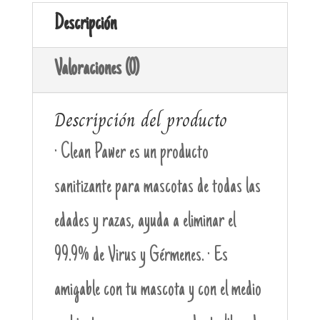
Descripción
Valoraciones (0)
Descripción del producto
· Clean Pawer es un producto
sanitizante para mascotas de todas las
edades y razas, ayuda a eliminar el
99.9% de Virus y Gérmenes. · Es
amigable con tu mascota y con el medio