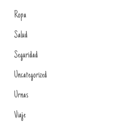
Ropa
Salud
Seguridad
Uncategorized
Urnas
Viaje