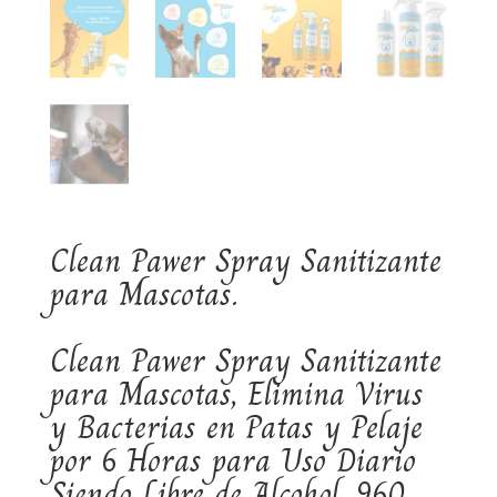
Clean Pawer Spray Sanitizante
para Mascotas.
Clean Pawer Spray Sanitizante
para Mascotas, Elimina Virus
y Bacterias en Patas y Pelaje
por 6 Horas para Uso Diario
Siendo Libre de Alcohol, 960