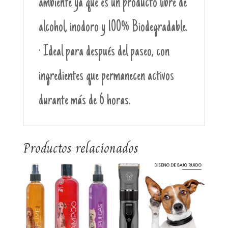
ambiente ya que es un producto libre de
alcohol, inodoro y 100% Biodegradable.
· Ideal para después del paseo, con
ingredientes que permanecen activos
durante más de 6 horas.
Productos relacionados