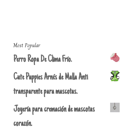
Most Popular
Perro Ropa De Clima Frío.
Cute Puppies Arnés de Malla Anti
transparente para mascotas.
Joyería para cremación de mascotas
corazón.