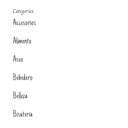
Categories
Accesorios
Alimento
Aseo
Bebedero
Belleza
Bisutería