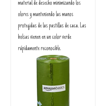
material de desecho minimizando los
olores y manteniendo las manos
protegidas de las pastillas de caca. Las
bolsas vienen en un color verde
rápidamente reconocible.