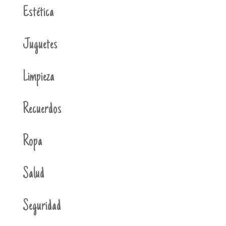
Estética
Juguetes
Limpieza
Recuerdos
Ropa
Salud
Seguridad