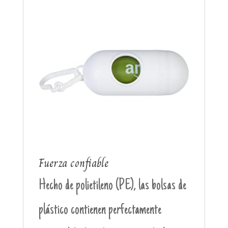
Fuerza confiable
Hecho de polietileno (PE), las bolsas de
plástico contienen perfectamente