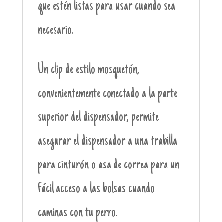
que estén listas para usar cuando sea
necesario.
Un clip de estilo mosquetón,
convenientemente conectado a la parte
superior del dispensador, permite
asegurar el dispensador a una trabilla
para cinturón o asa de correa para un
fácil acceso a las bolsas cuando
caminas con tu perro.