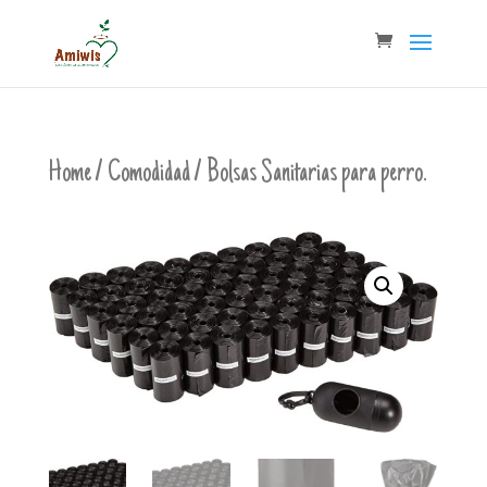
Home
/
Comodidad
/ Bolsas Sanitarias para perro.