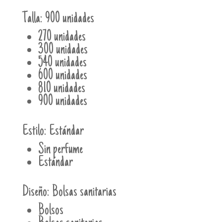
Talla:
900 unidades
270 unidades
300 unidades
540 unidades
600 unidades
810 unidades
900 unidades
Estilo:
Estándar
Sin perfume
Estándar
Diseño:
Bolsas sanitarias
Bolsos