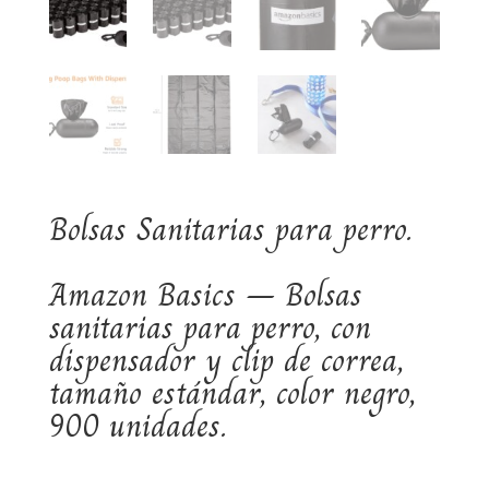
Bolsas Sanitarias para perro.
Amazon Basics – Bolsas
sanitarias para perro, con
dispensador y clip de correa,
tamaño estándar, color negro,
900 unidades.