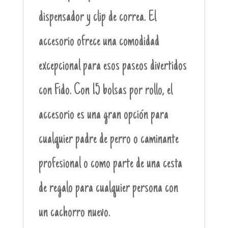
dispensador y clip de correa. El
accesorio ofrece una comodidad
excepcional para esos paseos divertidos
con Fido. Con 15 bolsas por rollo, el
accesorio es una gran opción para
cualquier padre de perro o caminante
profesional o como parte de una cesta
de regalo para cualquier persona con
un cachorro nuevo.