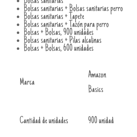
Bolsas sanitarias
Bolsas sanitarias + Bolsas sanitarias perro
Bolsas sanitarias + Tapete
Bolsas sanitarias + Tazón para perro
Bolsas + Bolsas, 900 unidades
Bolsas sanitarias + Pilas alcalinas
Bolsas + Bolsas, 600 unidades
Amazon
Marca
Basics
Cantidad de unidades
900 unidad