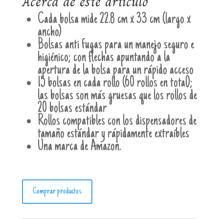
Acerca de este artículo
Cada bolsa mide 22.8 cm x 33 cm (largo x
ancho)
Bolsas anti fugas para un manejo seguro e
higiénico; con flechas apuntando a la
apertura de la bolsa para un rápido acceso
15 bolsas en cada rollo (60 rollos en total);
las bolsas son más gruesas que los rollos de
20 bolsas estándar
Rollos compatibles con los dispensadores de
tamaño estándar y rápidamente extraíbles
Una marca de Amazon.
Comprar productos