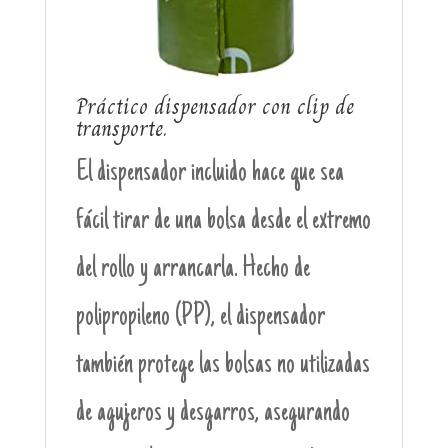
Práctico dispensador con clip de
transporte.
El dispensador incluido hace que sea
fácil tirar de una bolsa desde el extremo
del rollo y arrancarla. Hecho de
polipropileno (PP), el dispensador
también protege las bolsas no utilizadas
de agujeros y desgarros, asegurando