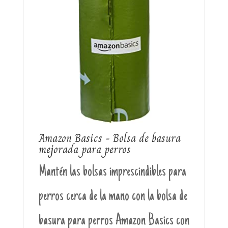
Amazon Basics - Bolsa de basura
mejorada para perros
Mantén las bolsas imprescindibles para
perros cerca de la mano con la bolsa de
basura para perros Amazon Basics con