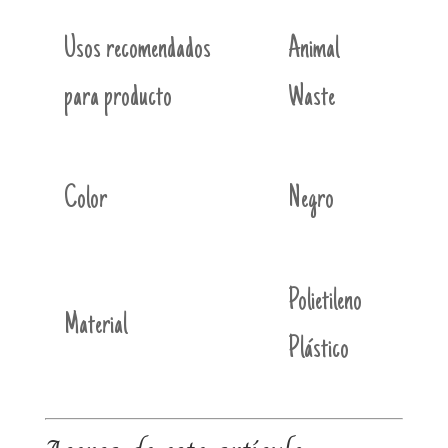
Usos recomendados
Animal
para producto
Waste
Color
Negro
Polietileno
Material
Plástico