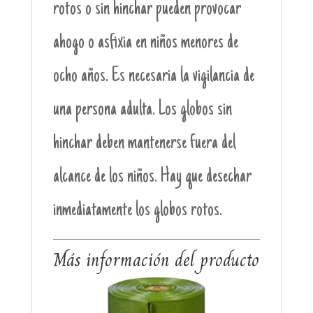
rotos o sin hinchar pueden provocar
ahogo o asfixia en niños menores de
ocho años. Es necesaria la vigilancia de
una persona adulta. Los globos sin
hinchar deben mantenerse fuera del
alcance de los niños. Hay que desechar
inmediatamente los globos rotos.
Más información del producto