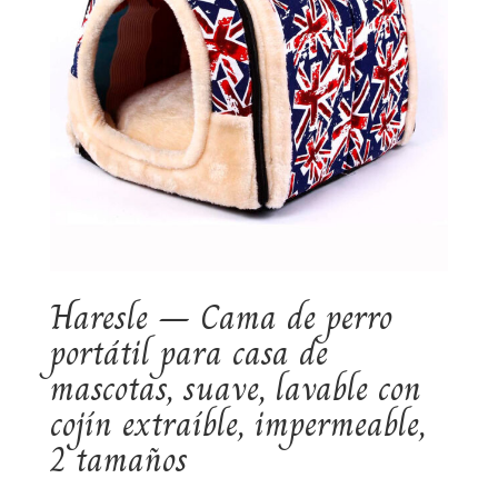
Haresle – Cama de perro
portátil para casa de
mascotas, suave, lavable con
cojín extraíble, impermeable,
2 tamaños