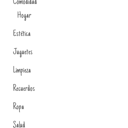
Comodidad
Hogar
Estética
Juguetes
Limpieza
Recuerdos
Ropa
Salud