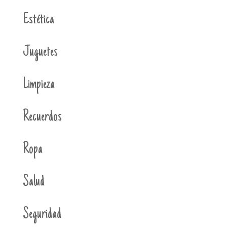
Estética
Juguetes
Limpieza
Recuerdos
Ropa
Salud
Seguridad