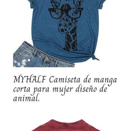
MYHALF Camiseta de manga
corta para mujer diseño de
animal.