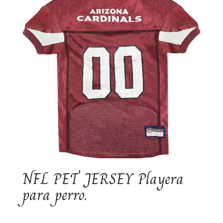
NFL PET JERSEY Playera
para perro.