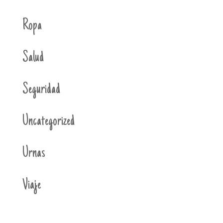
Ropa
Salud
Seguridad
Uncategorized
Urnas
Viaje