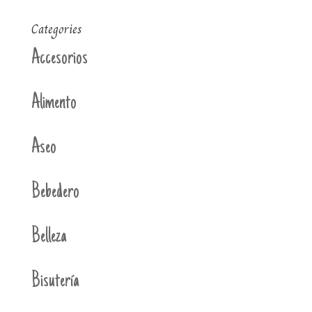
Categories
Accesorios
Alimento
Aseo
Bebedero
Belleza
Bisutería