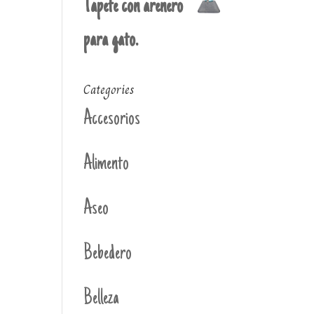
Tapete con arenero
para gato.
Categories
Accesorios
Alimento
Aseo
Bebedero
Belleza