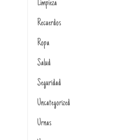
Limpieza
Recuerdos
Ropa
Salud
Seguridad
Uncategorized
Urnas