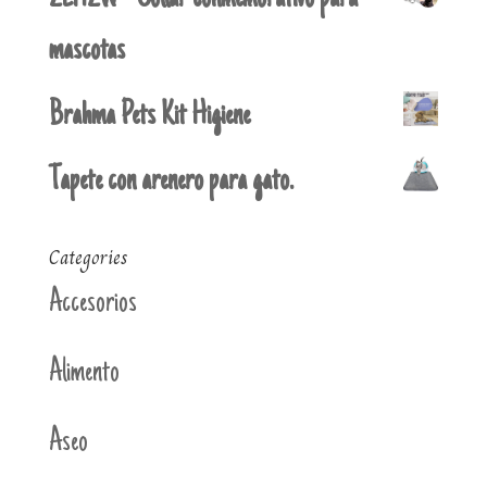
mascotas
Brahma Pets Kit Higiene
Tapete con arenero para gato.
Categories
Accesorios
Alimento
Aseo