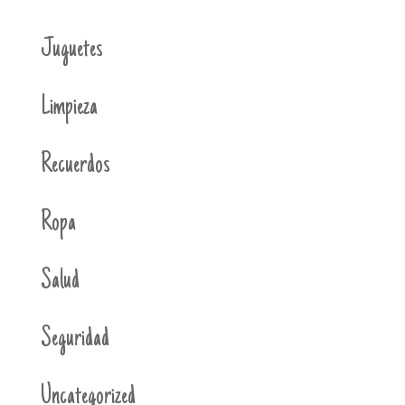
Juguetes
Limpieza
Recuerdos
Ropa
Salud
Seguridad
Uncategorized