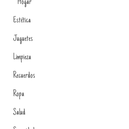
Hogar
Estética
Juguetes
Limpieza
Recuerdos
Ropa
Salud