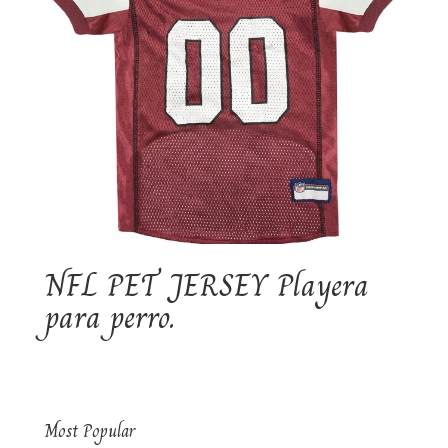
NFL PET JERSEY Playera
para perro.
Most Popular