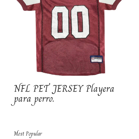
NFL PET JERSEY Playera
para perro.
Most Popular