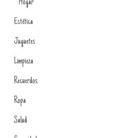
Hogar
Estética
Juguetes
Limpieza
Recuerdos
Ropa
Salud