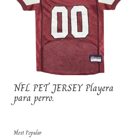
NFL PET JERSEY Playera
para perro.
Most Popular