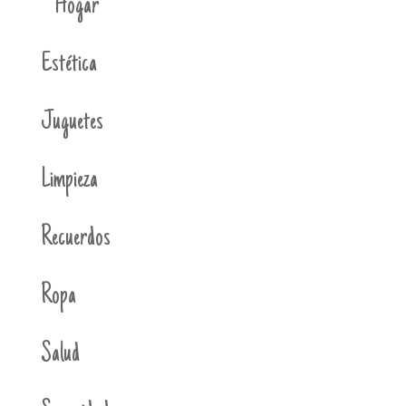
Hogar
Estética
Juguetes
Limpieza
Recuerdos
Ropa
Salud