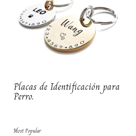
Placas de Identificación para
Perro.
Most Popular