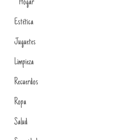
Hogar
Estética
Juguetes
Limpieza
Recuerdos
Ropa
Salud