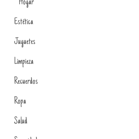
Hogar
Estética
Juguetes
Limpieza
Recuerdos
Ropa
Salud