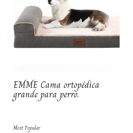
EMME Cama ortopédica
grande para perro.
Most Popular