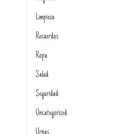
Limpieza
Recuerdos
Ropa
Salud
Seguridad
Uncategorized
Urnas