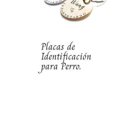
Placas de
Identificación
para Perro.