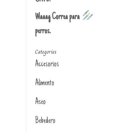
Waaag Correa para
perros.
Categories
Accesorios
Alimento
Aseo
Bebedero