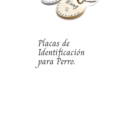
Placas de
Identificación
para Perro.