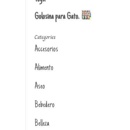
Golosina para Gato.
Categories
Accesorios
Alimento
Aseo
Bebedero
Belleza