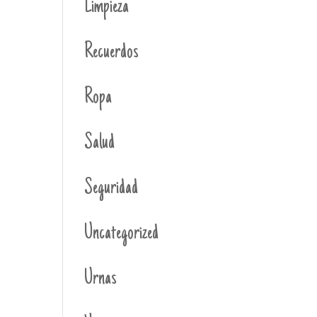
Limpieza
Recuerdos
Ropa
Salud
Seguridad
Uncategorized
Urnas