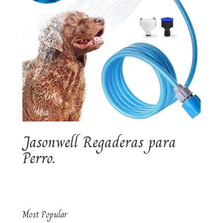
Jasonwell Regaderas para
Perro.
Most Popular