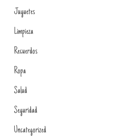
Juguetes
Limpieza
Recuerdos
Ropa
Salud
Seguridad
Uncategorized