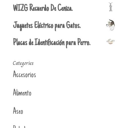
WIZG Recuerdo De Ceniza.
Juguetes Eléctrico para Gatos.
Placas de Identificación para Perro.
Categories
Accesorios
Alimento
Aseo