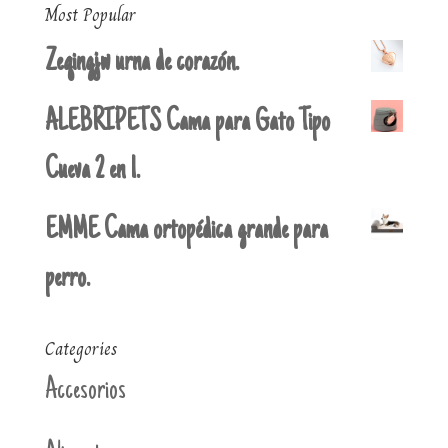
Most Popular
Zeqingjw urna de corazón.
ALEBRIPETS Cama para Gato Tipo
Cueva 2 en 1.
EMME Cama ortopédica grande para
perro.
Categories
Accesorios