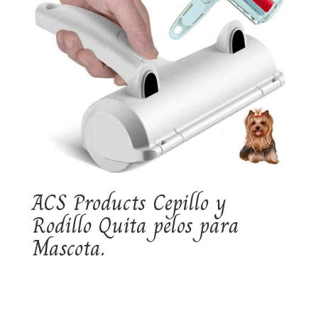
ACS Products Cepillo y
Rodillo Quita pelos para
Mascota.