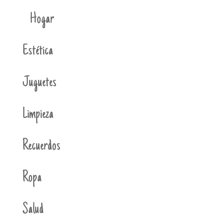
Hogar
Estética
Juguetes
Limpieza
Recuerdos
Ropa
Salud