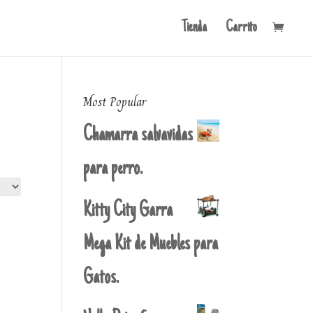
Tienda
Carrito
Most Popular
Chamarra salvavidas
para perro.
Kitty City Garra
Mega Kit de Muebles para
Gatos.