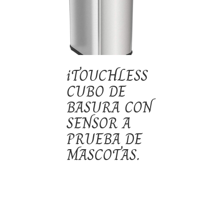
iTOUCHLESS
CUBO DE
BASURA CON
SENSOR A
PRUEBA DE
MASCOTAS.