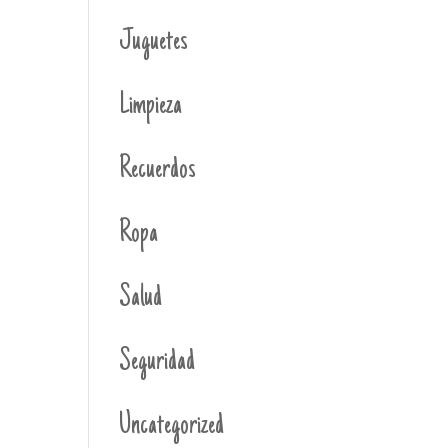
Juguetes
Limpieza
Recuerdos
Ropa
Salud
Seguridad
Uncategorized