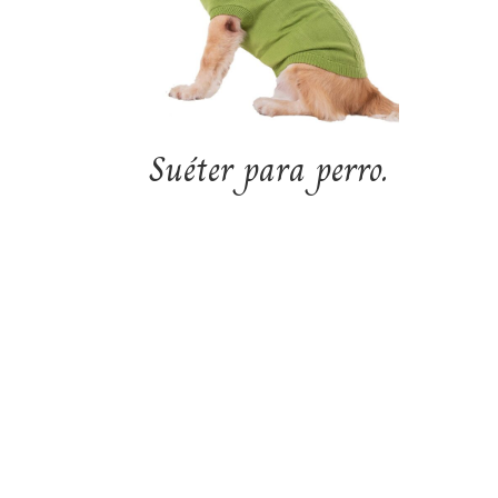
Suéter para perro.