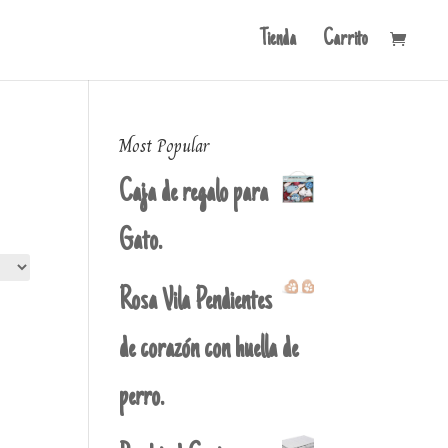
Tienda
Carrito
Most Popular
Caja de regalo para
Gato.
Rosa Vila Pendientes
de corazón con huella de
perro.