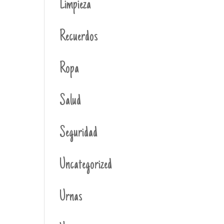
Limpieza
Recuerdos
Ropa
Salud
Seguridad
Uncategorized
Urnas