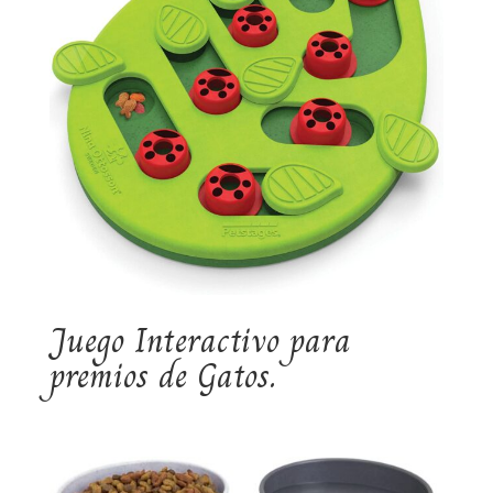
Juego Interactivo para
premios de Gatos.