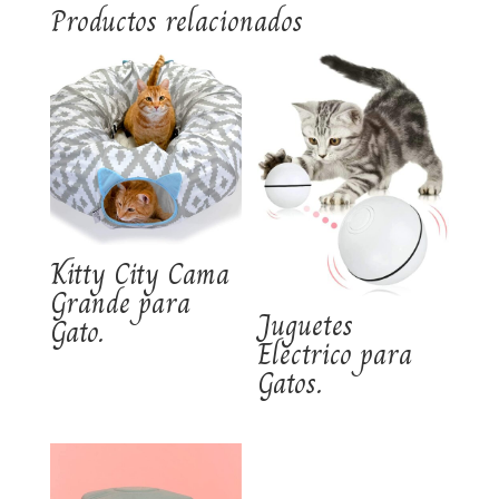
Productos relacionados
Kitty City Cama
Grande para
Juguetes
Gato.
Eléctrico para
Gatos.