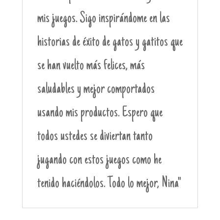
mis juegos. Sigo inspirándome en las
historias de éxito de gatos y gatitos que
se han vuelto más felices, más
saludables y mejor comportados
usando mis productos. Espero que
todos ustedes se diviertan tanto
jugando con estos juegos como he
tenido haciéndolos. Todo lo mejor, Nina"