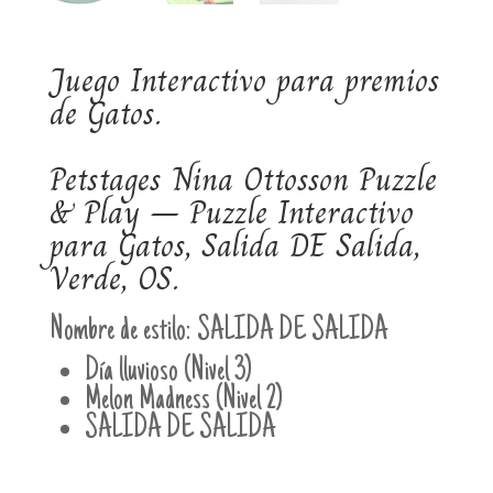
Juego Interactivo para premios
de Gatos.
Petstages Nina Ottosson Puzzle
& Play – Puzzle Interactivo
para Gatos, Salida DE Salida,
Verde, OS.
Nombre de estilo:
SALIDA DE SALIDA
Día lluvioso (Nivel 3)
Melon Madness (Nivel 2)
SALIDA DE SALIDA