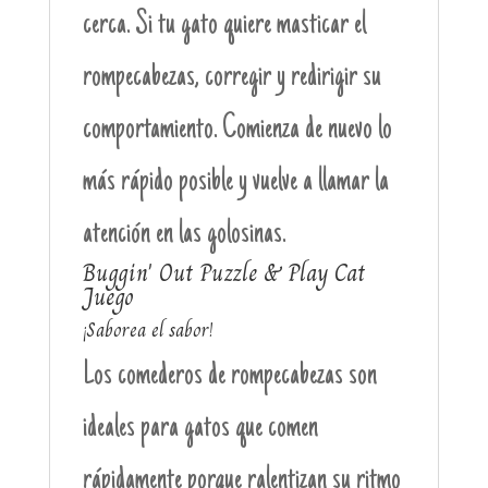
cerca. Si tu gato quiere masticar el
rompecabezas, corregir y redirigir su
comportamiento. Comienza de nuevo lo
más rápido posible y vuelve a llamar la
atención en las golosinas.
Buggin' Out Puzzle & Play Cat
Juego
¡Saborea el sabor!
Los comederos de rompecabezas son
ideales para gatos que comen
rápidamente porque ralentizan su ritmo