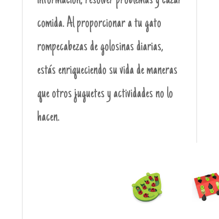
información, resolver problemas y cazar
comida. Al proporcionar a tu gato
rompecabezas de golosinas diarias,
estás enriqueciendo su vida de maneras
que otros juguetes y actividades no lo
hacen.