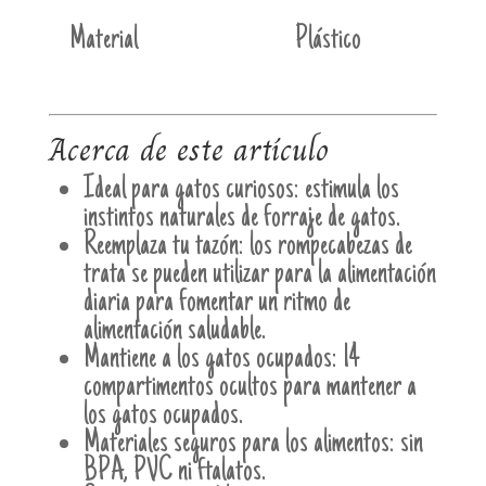
Material
Plástico
Acerca de este artículo
Ideal para gatos curiosos: estimula los
instintos naturales de forraje de gatos.
Reemplaza tu tazón: los rompecabezas de
trata se pueden utilizar para la alimentación
diaria para fomentar un ritmo de
alimentación saludable.
Mantiene a los gatos ocupados: 14
compartimentos ocultos para mantener a
los gatos ocupados.
Materiales seguros para los alimentos: sin
BPA, PVC ni ftalatos.