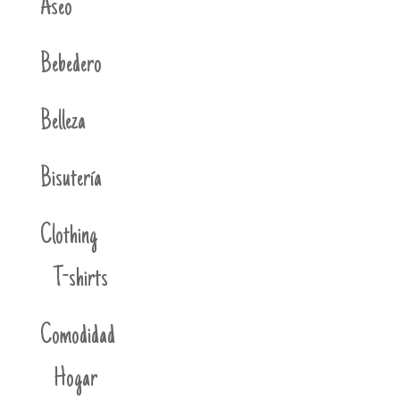
Aseo
Bebedero
Belleza
Bisutería
Clothing
T-shirts
Comodidad
Hogar