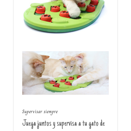
Supervisar siempre
Juega juntos y supervisa a tu gato de