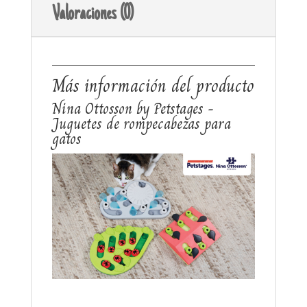
Valoraciones (0)
Más información del producto
Nina Ottosson by Petstages -
Juguetes de rompecabezas para
gatos