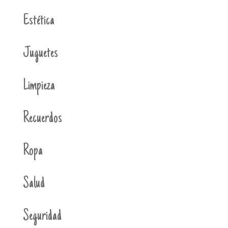
Estética
Juguetes
Limpieza
Recuerdos
Ropa
Salud
Seguridad