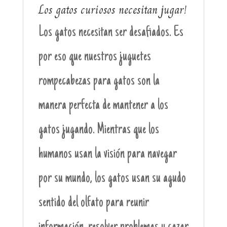
Los gatos curiosos necesitan jugar!
Los gatos necesitan ser desafiados. Es
por eso que nuestros juguetes
rompecabezas para gatos son la
manera perfecta de mantener a los
gatos jugando. Mientras que los
humanos usan la visión para navegar
por su mundo, los gatos usan su agudo
sentido del olfato para reunir