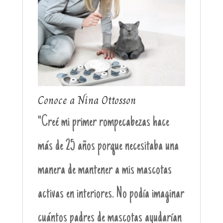
Conoce a Nina Ottosson
"Creé mi primer rompecabezas hace
más de 25 años porque necesitaba una
manera de mantener a mis mascotas
activas en interiores. No podía imaginar
cuántos padres de mascotas ayudarían