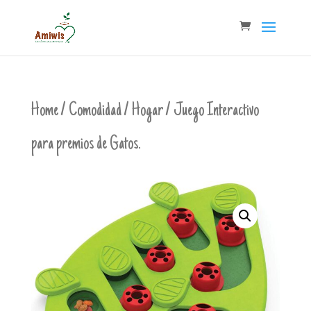
Home
/
Comodidad
/
Hogar
/ Juego Interactivo
para premios de Gatos.