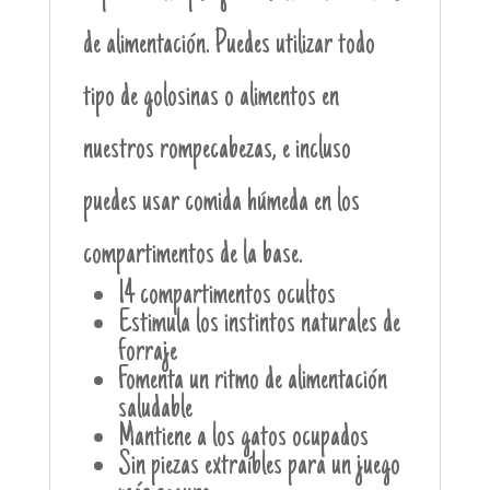
de alimentación. Puedes utilizar todo
tipo de golosinas o alimentos en
nuestros rompecabezas, e incluso
puedes usar comida húmeda en los
compartimentos de la base.
14 compartimentos ocultos
Estimula los instintos naturales de
forraje
Fomenta un ritmo de alimentación
saludable
Mantiene a los gatos ocupados
Sin piezas extraíbles para un juego