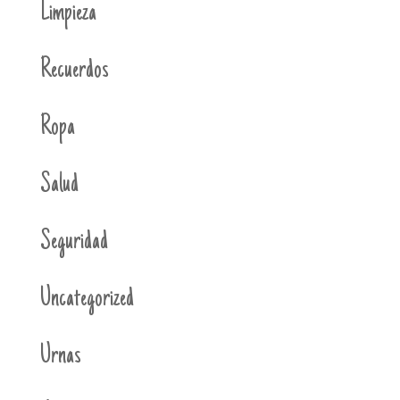
Limpieza
Recuerdos
Ropa
Salud
Seguridad
Uncategorized
Urnas