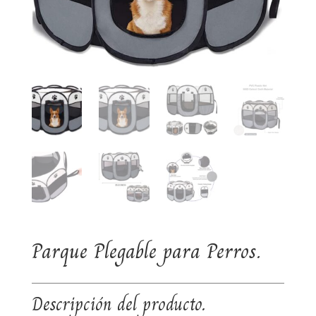
Parque Plegable para Perros.
Descripción del producto.