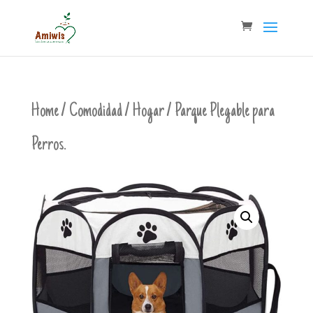
Home
/
Comodidad
/
Hogar
/ Parque Plegable para
Perros.