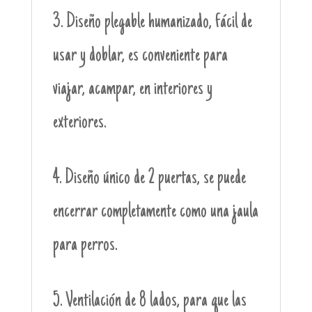
3. Diseño plegable humanizado, fácil de
usar y doblar, es conveniente para
viajar, acampar, en interiores y
exteriores.
4. Diseño único de 2 puertas, se puede
encerrar completamente como una jaula
para perros.
5. Ventilación de 8 lados, para que las