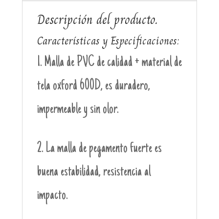
Descripción del producto.
Características y Especificaciones:
1. Malla de PVC de calidad + material de
tela oxford 600D, es duradero,
impermeable y sin olor.
2. La malla de pegamento fuerte es
buena estabilidad, resistencia al
impacto.