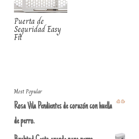
Puerta de
Seguridad Easy
Fit
Most Popular
Rosa Vila Pendientes de corazón con huella
de perro.