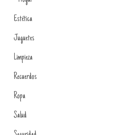
Estética
Juguetes
Limpieza
Recuerdos
Ropa
Salud
Seguridad