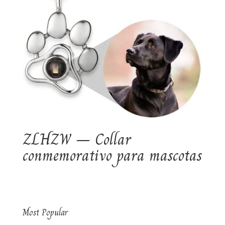
ZLHZW – Collar
conmemorativo para mascotas
Most Popular