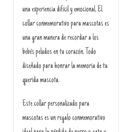
una experiencia difícil y emocional. El
collar conmemorativo para mascotas es
una gran manera de recordar a los
bebés peludos en tu corazón. Todo
diseñado para honrar la memoria de tu
querida mascota.
Este collar personalizado para
mascotas es un regalo conmemorativo