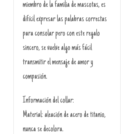
miembro de la familia de mascotas, es
difícil expresar las palabras correctas
para consolar pero con este regalo
sincero, se vuelve algo más fácil
transmitir el mensaje de amor y
compasión.
Información del collar:
Material: aleación de acero de titanio,
nunca se decolora.