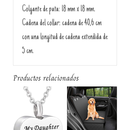
Colgante de pata: 18 mm x 18 mm.
Cadena del collar: cadena de 40,6 cm
con una longitud de cadena extendida de
5 cm.
Productos relacionados