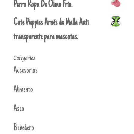
Perro Ropa De Clima Frío.
Cute Puppies Arnés de Malla Anti
transparente para mascotas.
Categories
Accesorios
Alimento
Aseo
Bebedero