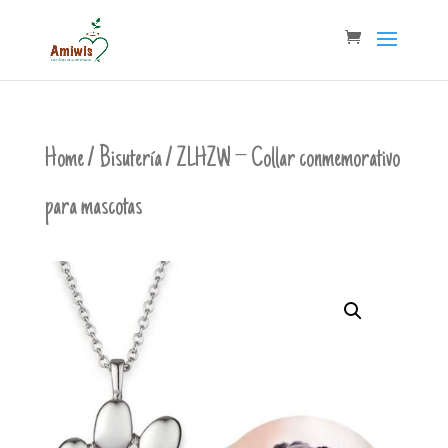
Home
/
Bisutería
/ ZLHZW – Collar conmemorativo
para mascotas