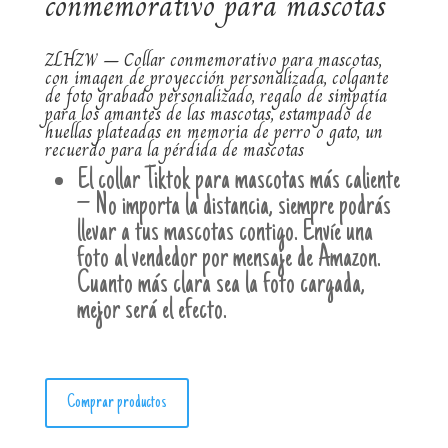
conmemorativo para mascotas
ZLHZW – Collar conmemorativo para mascotas,
con imagen de proyección personalizada, colgante
de foto grabado personalizado, regalo de simpatía
para los amantes de las mascotas, estampado de
huellas plateadas en memoria de perro o gato, un
recuerdo para la pérdida de mascotas
El collar Tiktok para mascotas más caliente
– No importa la distancia, siempre podrás
llevar a tus mascotas contigo. Envíe una
foto al vendedor por mensaje de Amazon.
Cuanto más clara sea la foto cargada,
mejor será el efecto.
Comprar productos