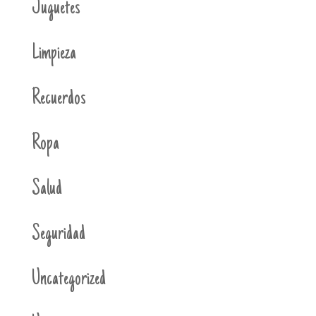
Juguetes
Limpieza
Recuerdos
Ropa
Salud
Seguridad
Uncategorized