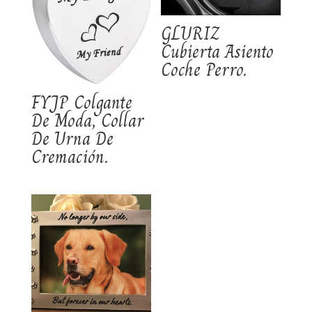
GLURIZ
Cubierta Asiento
Coche Perro.
FYJP Colgante
De Moda, Collar
De Urna De
Cremación.