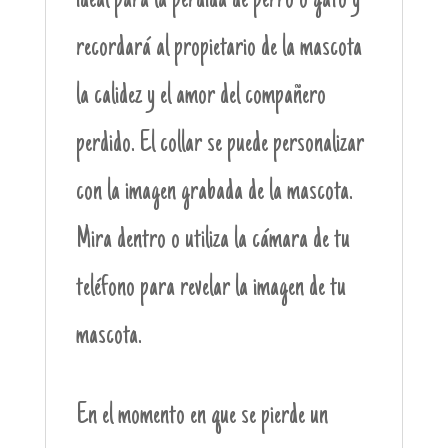
ideal para la pérdida de perro o gato y
recordará al propietario de la mascota
la calidez y el amor del compañero
perdido. El collar se puede personalizar
con la imagen grabada de la mascota.
Mira dentro o utiliza la cámara de tu
teléfono para revelar la imagen de tu
mascota.
En el momento en que se pierde un