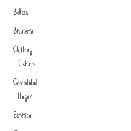
Belleza
Bisutería
Clothing
T-shirts
Comodidad
Hogar
Estética