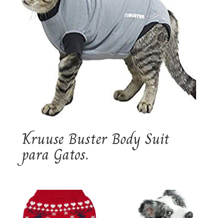
Kruuse Buster Body Suit
para Gatos.