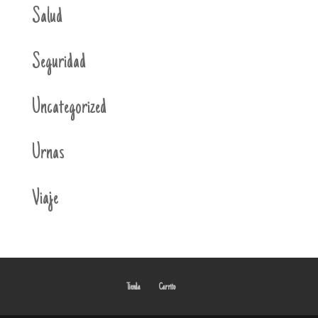
Salud
Seguridad
Uncategorized
Urnas
Viaje
Tienda
Carrito