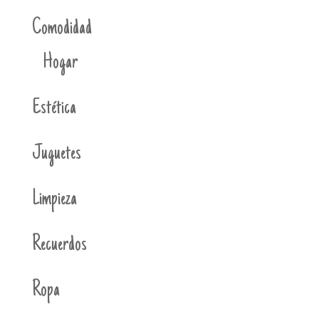
Comodidad
Hogar
Estética
Juguetes
Limpieza
Recuerdos
Ropa