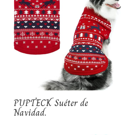
PUPTECK Suéter de
Navidad.