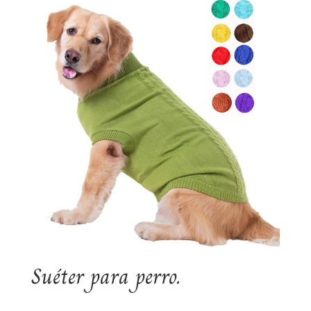
Suéter para perro.