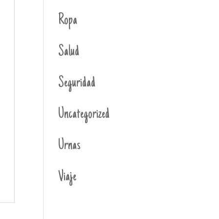
Ropa
Salud
Seguridad
Uncategorized
Urnas
Viaje