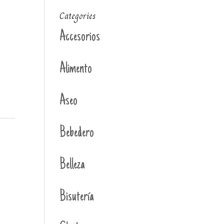
Categories
Accesorios
Alimento
Aseo
Bebedero
Belleza
Bisutería