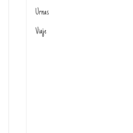
Urnas
Viaje