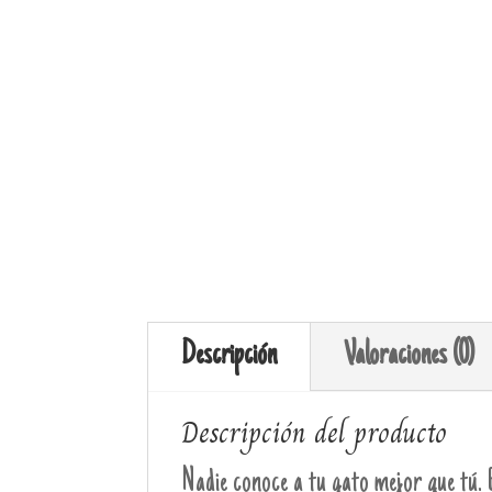
Descripción
Valoraciones (0)
Descripción del producto
Nadie conoce a tu gato mejor que tú. 