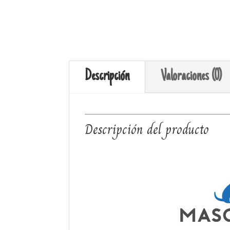
Descripción
Valoraciones (0)
Descripción del producto