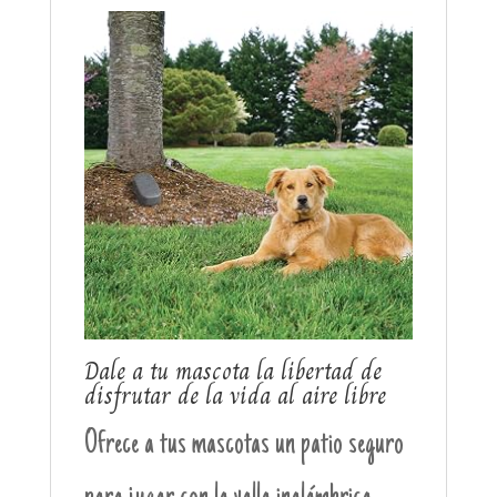
Dale a tu mascota la libertad de
disfrutar de la vida al aire libre
Ofrece a tus mascotas un patio seguro