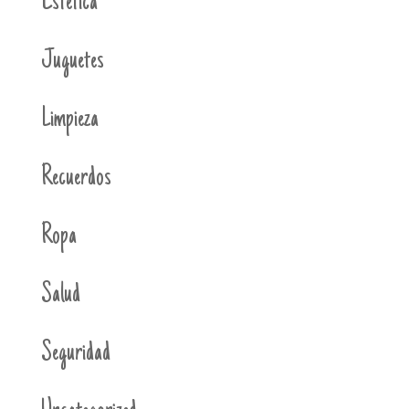
Estética
Juguetes
Limpieza
Recuerdos
Ropa
Salud
Seguridad