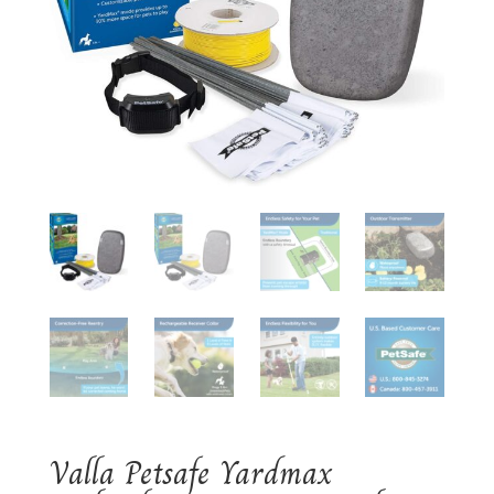
Valla Petsafe Yardmax