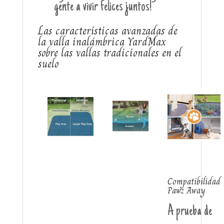
gente a vivir felices juntos!
Las características avanzadas de
la valla inalámbrica YardMax
sobre las vallas tradicionales en el
suelo
Compatibilidad
Pawz Away
A prueba de