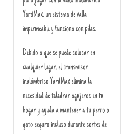
para jugar con la valla inalámbrica
YardMax, un sistema de valla
impermeable y funciona con pilas.
Debido a que se puede colocar en
cualquier lugar, el transmisor
inalámbrico YardMax elimina la
necesidad de taladrar agujeros en tu
hogar y ayuda a mantener a tu perro o
gato seguro incluso durante cortes de