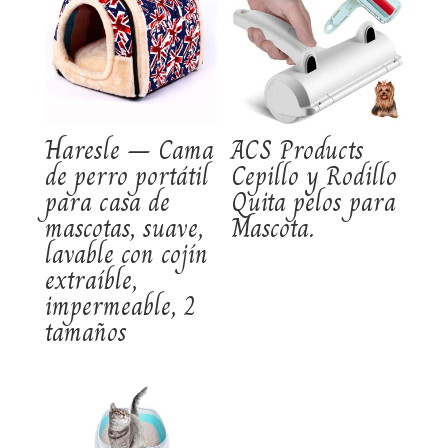
Haresle – Cama
ACS Products
de perro portátil
Cepillo y Rodillo
para casa de
Quita pelos para
mascotas, suave,
Mascota.
lavable con cojín
extraíble,
impermeable, 2
tamaños