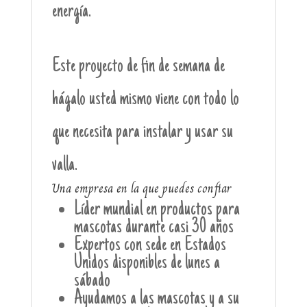
energía.
Este proyecto de fin de semana de
hágalo usted mismo viene con todo lo
que necesita para instalar y usar su
valla.
Una empresa en la que puedes confiar
Líder mundial en productos para
mascotas durante casi 30 años
Expertos con sede en Estados
Unidos disponibles de lunes a
sábado
Ayudamos a las mascotas y a su