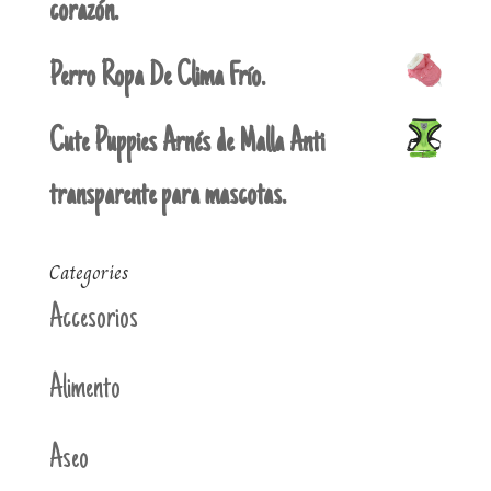
corazón.
Perro Ropa De Clima Frío.
Cute Puppies Arnés de Malla Anti
transparente para mascotas.
Categories
Accesorios
Alimento
Aseo