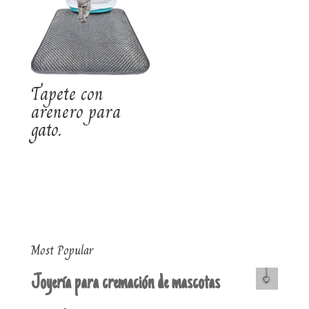
Tapete con
arenero para
gato.
Most Popular
Joyería para cremación de mascotas