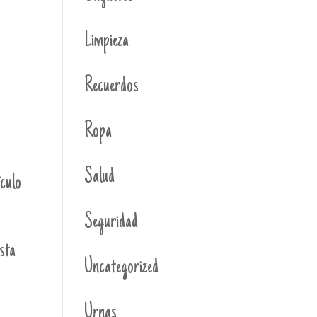
Limpieza
Recuerdos
Ropa
Salud
ículo
Seguridad
sta
Uncategorized
Urnas