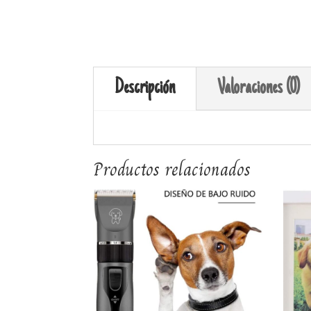
Descripción
Valoraciones (0)
Productos relacionados