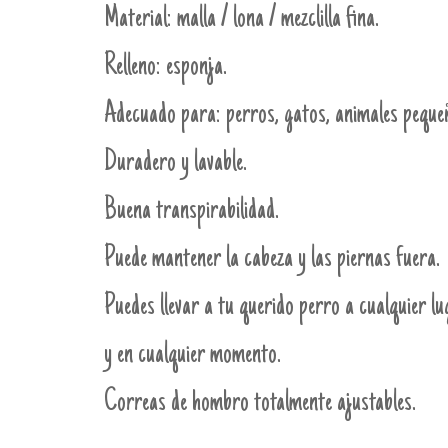
Material: malla / lona / mezclilla fina.
Relleno: esponja.
Adecuado para: perros, gatos, animales peque
Duradero y lavable.
Buena transpirabilidad.
Puede mantener la cabeza y las piernas fuera.
Puedes llevar a tu querido perro a cualquier l
y en cualquier momento.
Correas de hombro totalmente ajustables.