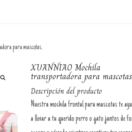
dora para mascotas.
XUANNIAO Mochila
transportadora para mascotas
Descripción del producto
Nuestra mochila frontal para mascotas te ay
a llevar a tu querido perro o gato juntos de f