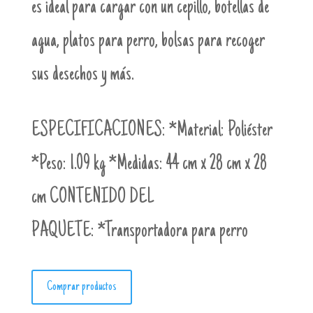
es ideal para cargar con un cepillo, botellas de
agua, platos para perro, bolsas para recoger
sus desechos y más.
ESPECIFICACIONES:
*Material: Poliéster
*Peso: 1.09 kg *Medidas: 44 cm x 28 cm x 28
cm
CONTENIDO DEL
PAQUETE:
*Transportadora para perro
Comprar productos