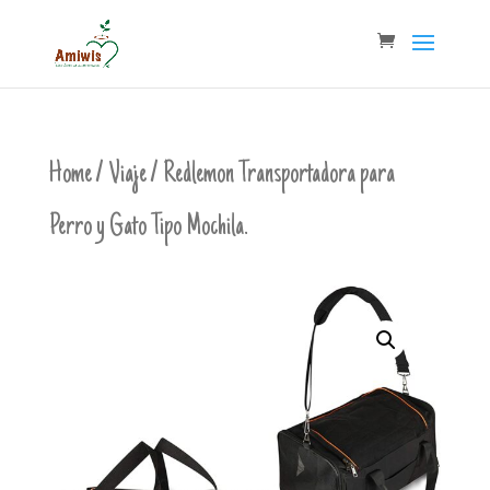
Home
/
Viaje
/ Redlemon Transportadora para
Perro y Gato Tipo Mochila.