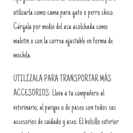
utilizarla como cama para gato o perro chico.
Cárgala por medio del asa acolchada como
maletín o con la correa ajustable en forma de
mochila.
UTILÍZALA PARA TRANSPORTAR MÁS
ACCESORIOS:
Lleva a tu compañero al
veterinario, al parque o de paseo con todos sus
accesorios de cuidado y aseo. El bolsillo exterior