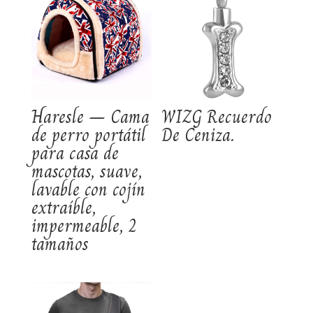
Haresle – Cama
WIZG Recuerdo
de perro portátil
De Ceniza.
para casa de
mascotas, suave,
lavable con cojín
extraíble,
impermeable, 2
tamaños