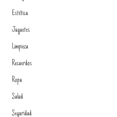
Estética
Juguetes
Limpieza
Recuerdos
Ropa
Salud
Seguridad