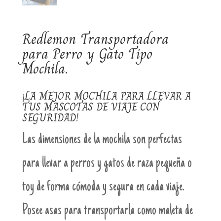
Redlemon Transportadora
para Perro y Gato Tipo
Mochila.
¡LA MEJOR MOCHILA PARA LLEVAR A
TUS MASCOTAS DE VIAJE CON
SEGURIDAD!
Las dimensiones de la mochila son perfectas
para llevar a perros y gatos de raza pequeña o
toy de forma cómoda y segura en cada viaje.
Posee asas para transportarla como maleta de