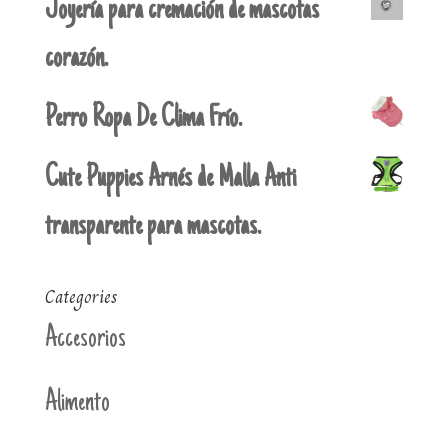
Joyería para cremación de mascotas
corazón.
Perro Ropa De Clima Frío.
Cute Puppies Arnés de Malla Anti
transparente para mascotas.
Categories
Accesorios
Alimento